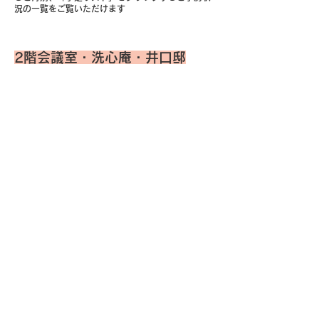
況の一覧をご覧いただけます
2階会議室・洗心庵・井口邸