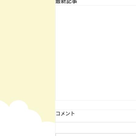
最新記事
コメント