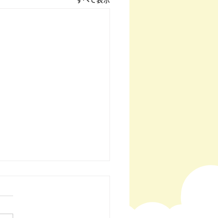
すべて表示