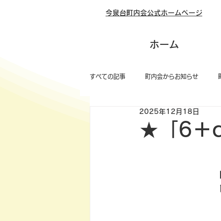
今泉台町内会公式ホームページ
ホーム
すべての記事
町内会からお知らせ
2025年12月18日
★「6＋