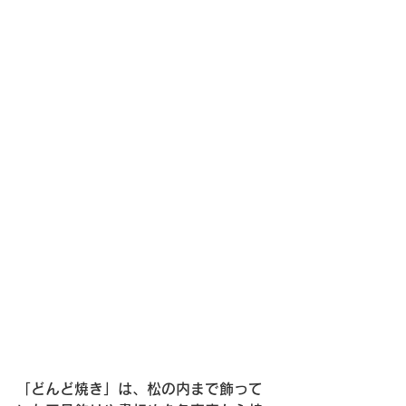
「どんど焼き」は、松の内まで飾って