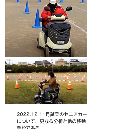
2022.12 11月試乗のセニアカー
について、更なる分析と他の移動
手段である