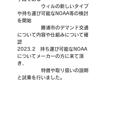
　　　　　ウィルの新しいタイプ
や持ち運び可能なNOAA等の検討
を開始
　　　　　勝浦市のデマンド交通
について内容や仕組みについて確
認
2023.2　持ち運び可能なNOAA
についてメーカーの方に来て頂
き、
　　　　　特徴や取り扱いの説明
と試乗を行いました。