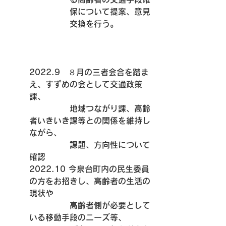
保について提案、意見
交換を行う。
2022.9　８月の三者会合を踏ま
え、すずめの会として交通政策
課、
　　　　　地域つながり課、高齢
者いきいき課等との関係を維持し
ながら、
　　　　　課題、方向性について
確認
2022.10 今泉台町内の民生委員
の方をお招きし、高齢者の生活の
現状や
　　　　　高齢者側が必要として
いる移動手段のニーズ等、