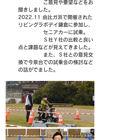
　　　　　ご意見や要望などをお
聞きしました。
2022.11 由比ガ浜で開催された
リビングラボデイ鎌倉に参加し、
　　　　　セニアカーに試乗。
　　　　　Ｓ社Ｙ社の比較と良い
点と課題などが見えてきました。
　　　　　また、Ｓ社との意見交
換で今泉台での試乗会の検討など
の話がでました。