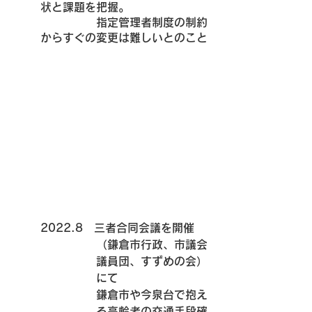
状と課題を把握。
　　　　　指定管理者制度の制約
からすぐの変更は難しいとのこと
2022.8　三者合同会議を開催
（鎌倉市行政、市議会
議員団、すずめの会）
にて
鎌倉市や今泉台で抱え
る高齢者の交通手段確