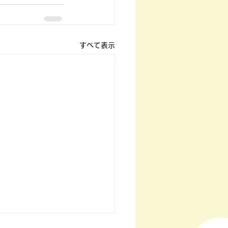
すべて表示