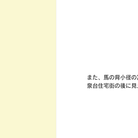
また、馬の背小径の
泉台住宅街の後に見