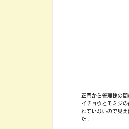
正門から管理棟の間
イチョウとモミジの
れていないので見え
た。