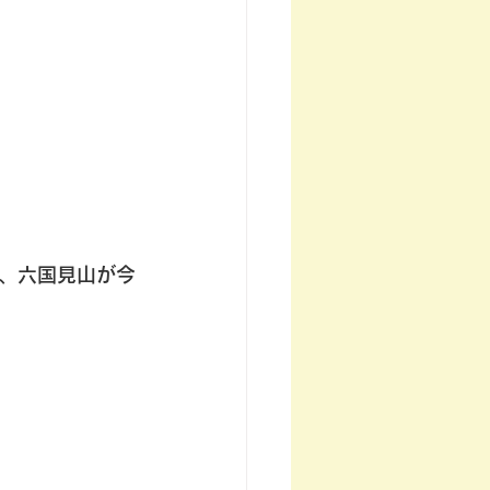
、六国見山が今