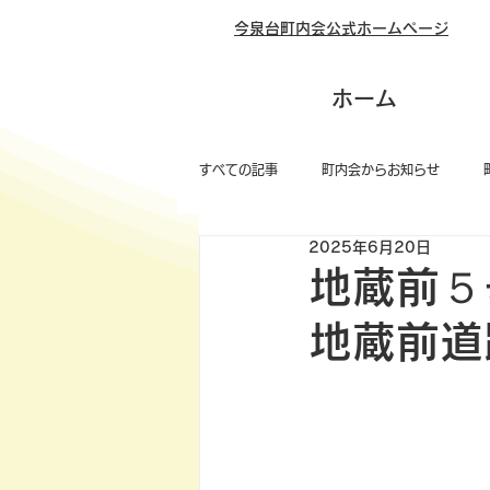
今泉台町内会公式ホームページ
ホーム
すべての記事
町内会からお知らせ
2025年6月20日
地蔵前５
地蔵前道