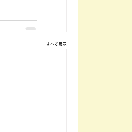
すべて表示