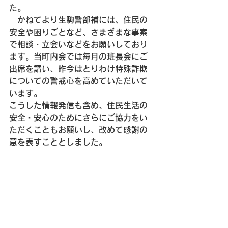
た。
　かねてより生駒警部補には、住民の
安全や困りごとなど、さまざまな事案
で相談・立会いなどをお願いしており
ます。当町内会では毎月の班長会にご
出席を請い、昨今はとりわけ特殊詐欺
についての警戒心を高めていただいて
います。
こうした情報発信も含め、住民生活の
安全・安心のためにさらにご協力をい
ただくこともお願いし、改めて感謝の
意を表すこととしました。