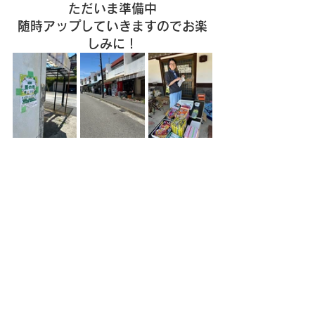
ただいま準備中
随時アップしていきますのでお楽
しみに！