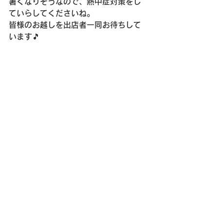
暑くなりそうなので、熱中症対策をし
ていらしてくださいね。
皆様のお越しを出店者一同お待ちして
います🎵