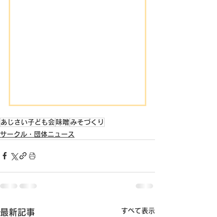
あじさい子ども会
味噌
みそづくり
サークル・団体ニュース
すべて表示
最新記事