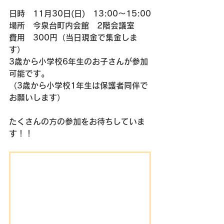
日時　11月30日(日)　13:00～15:00
場所　今泉台町内会館　2階会議室
費用　300円（当日現金で集金しま
す）
3歳から小学校6年生のお子さんが参加
可能です。
（3歳から小学校1年生は保護者同伴で
お願いします）
たくさんの方の参加をお待ちしていま
す！！