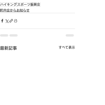
ハイキング
スポーツ振興会
町内会からお知らせ
すべて表示
最新記事