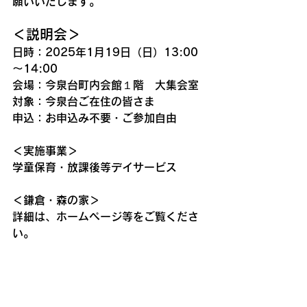
願いいたします。
＜説明会＞
日時：2025年1月19日（日）13:00
～14:00
会場：今泉台町内会館１階　大集会室
対象：今泉台ご在住の皆さま
申込：お申込み不要・ご参加自由
＜実施事業＞
学童保育・放課後等デイサービス
＜鎌倉・森の家＞
詳細は、ホームページ等をご覧くださ
い。