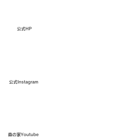
公式HP
公式Instagram
森の家Youtube