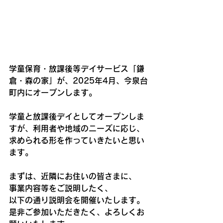
学童保育・放課後等デイサービス「鎌
倉・森の家」が、2025年4月、今泉台
町内にオープンします。
学童と放課後デイとしてオープンしま
すが、利用者や地域のニーズに応じ、
求められる形を作っていきたいと思い
ます。
まずは、近隣にお住いの皆さまに、
事業内容等をご説明したく、
以下の通り説明会を開催いたします。
是非ご参加いただきたく、よろしくお